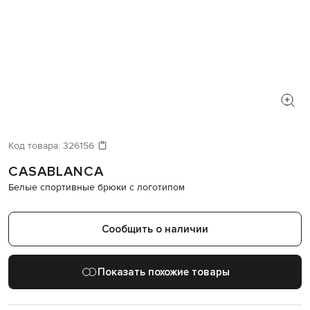
Код товара:
326156
CASABLANCA
Белые спортивные брюки с логотипом
Сообщить о наличии
Показать похожие товары