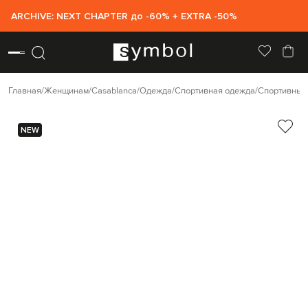
ARCHIVE: NEXT CHAPTER до -60% + EXTRA -50%
Главная
Женщинам
Casablanca
Одежда
Спортивная одежда
Спортивные
NEW