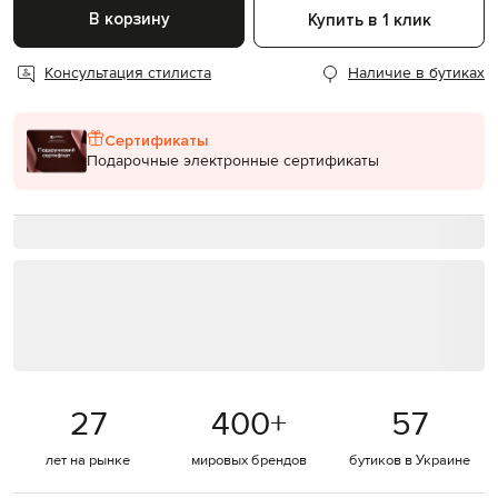
В корзину
Купить в 1 клик
Консультация стилиста
Наличие в бутиках
Сертификаты
Подарочные электронные сертификаты
27
400
+
57
лет на рынке
мировых брендов
бутиков в Украине