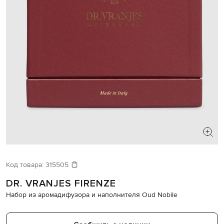
Код товара:
315505
DR. VRANJES FIRENZE
Набор из аромадифузора и наполнителя Oud Nobile