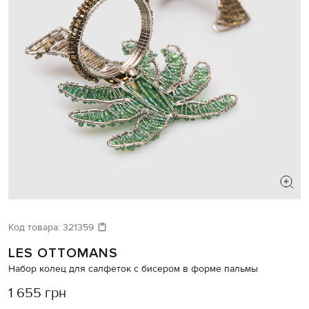
Код товара:
321359
LES OTTOMANS
Набор колец для салфеток с бисером в форме пальмы
1 655 грн