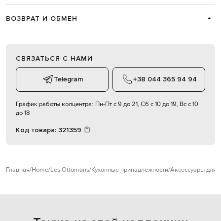
ВОЗВРАТ И ОБМЕН
СВЯЗАТЬСЯ С НАМИ
Telegram
+38 044 365 94 94
График работы колцентра:
Пн-Пт с 9 до 21, Сб с 10 до 19, Вс с 10
до 18
Код товара:
321359
Главная
Home
Les Ottomans
Кухонные принадлежности
Аксессуары для 