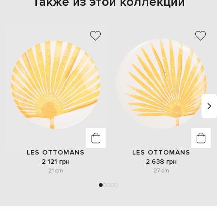
Также из этой коллекции
LES OTTOMANS
LES OTTOMANS
2 121 грн
2 638 грн
21 cm
27 cm