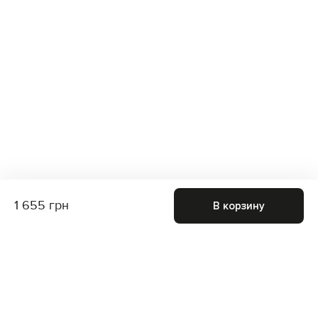
1 655 грн
В корзину