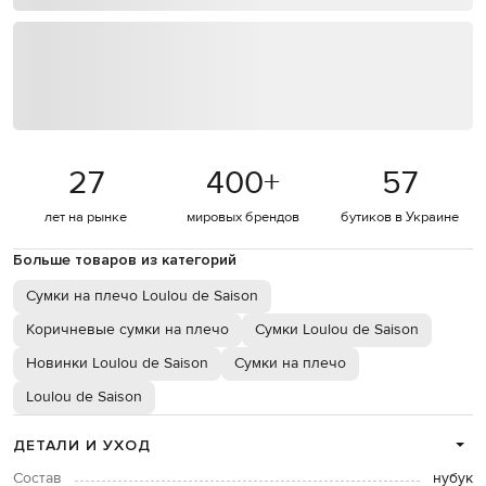
27
400
+
57
лет на рынке
мировых брендов
бутиков в Украине
Больше товаров из категорий
Сумки на плечо Loulou de Saison
Коричневые сумки на плечо
Сумки Loulou de Saison
Новинки Loulou de Saison
Сумки на плечо
Loulou de Saison
ДЕТАЛИ И УХОД
Состав
нубук