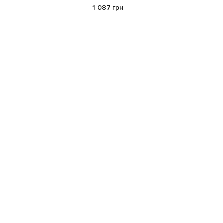
1 087 грн