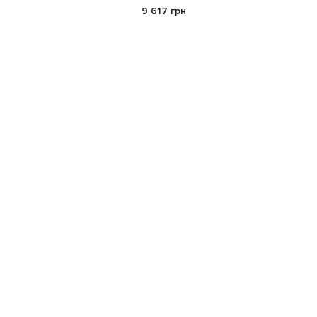
9 617 грн