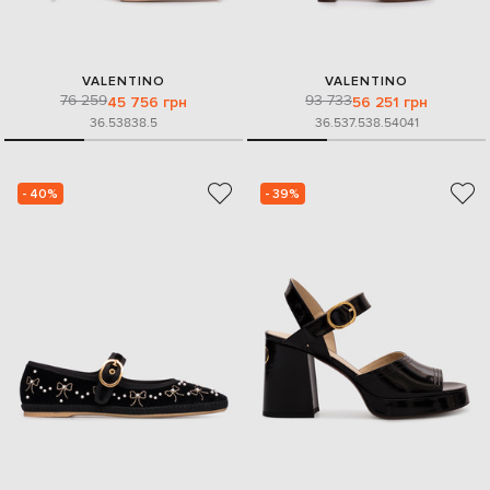
VALENTINO
VALENTINO
76 259
93 733
45 756 грн
56 251 грн
36.5
38
38.5
36.5
37.5
38.5
40
41
- 40%
- 39%