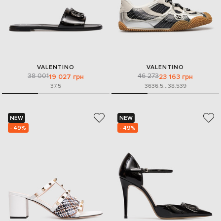
VALENTINO
VALENTINO
38 001
46 273
19 027 грн
23 163 грн
37.5
36
36.5
...
38.5
39
NEW
NEW
- 49%
- 49%