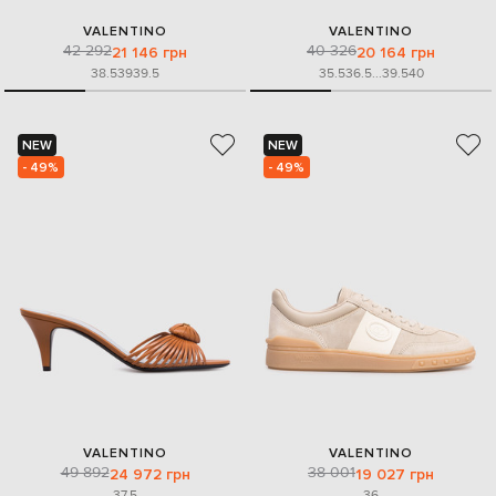
VALENTINO
VALENTINO
42 292
40 326
21 146 грн
20 164 грн
38.5
39
39.5
35.5
36.5
...
39.5
40
NEW
NEW
- 49%
- 49%
VALENTINO
VALENTINO
49 892
38 001
24 972 грн
19 027 грн
37.5
36