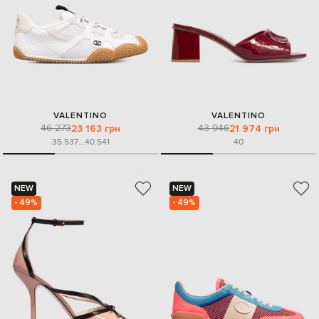
VALENTINO
VALENTINO
46 273
43 946
23 163 грн
21 974 грн
35.5
37
...
40.5
41
40
NEW
NEW
- 49%
- 49%