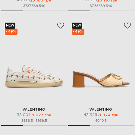
23 163 грн
26 110 грн
37
37.5
39.5
40
37.5
38
39.5
40
NEW
NEW
- 49%
- 49%
VALENTINO
VALENTINO
38 001
43 946
19 027 грн
21 974 грн
36
36.5
...
39
39.5
40
40.5