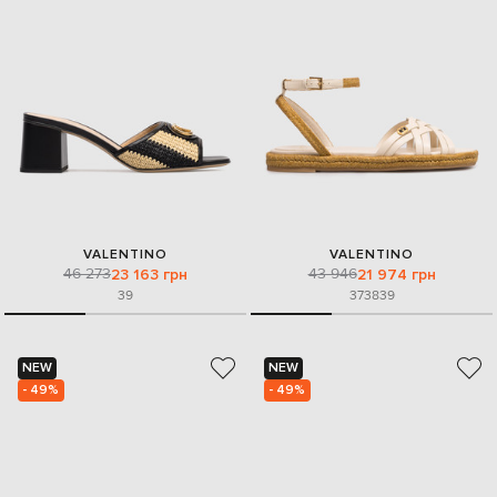
VALENTINO
VALENTINO
46 273
43 946
23 163 грн
21 974 грн
39
37
38
39
NEW
NEW
- 49%
- 49%