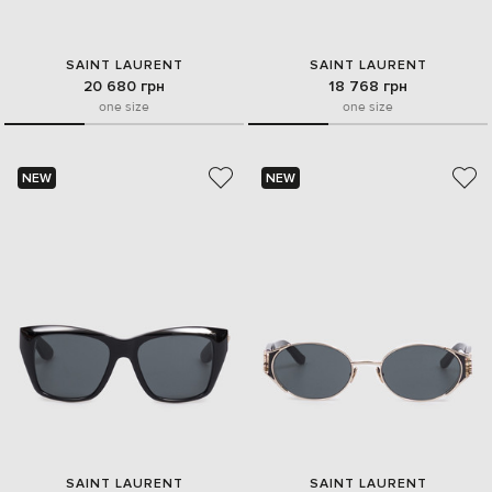
SAINT LAURENT
SAINT LAURENT
20 680 грн
18 768 грн
one size
one size
NEW
NEW
SAINT LAURENT
SAINT LAURENT