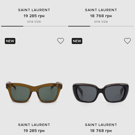
SAINT LAURENT
SAINT LAURENT
19 285 грн
18 768 грн
one size
one size
NEW
NEW
SAINT LAURENT
SAINT LAURENT
19 285 грн
18 768 грн