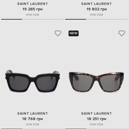
SAINT LAURENT
SAINT LAURENT
19 285 грн
19 802 грн
one size
one size
NEW
SAINT LAURENT
SAINT LAURENT
18 768 грн
18 251 грн
one size
one size