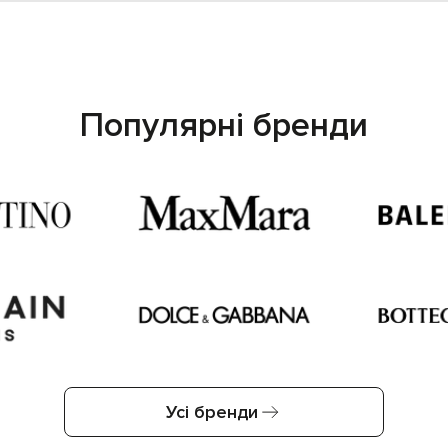
Популярні бренди
Усі бренди