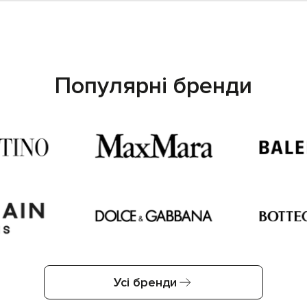
Популярні бренди
Усі бренди