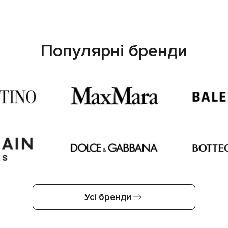
Популярні бренди
Усі бренди