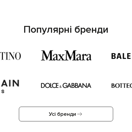
Популярні бренди
Усі бренди