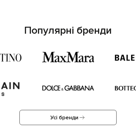
Популярні бренди
Усі бренди