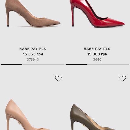
BABE PAY PLS
BABE PAY PLS
15 363 грн
15 363 грн
37
39
40
36
40