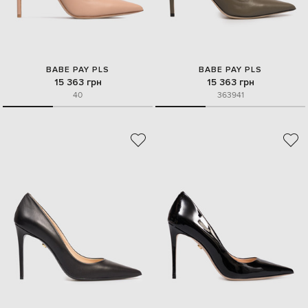
BABE PAY PLS
BABE PAY PLS
15 363 грн
15 363 грн
40
36
39
41