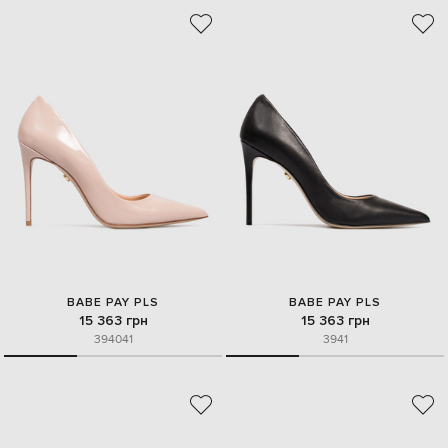
BABE PAY PLS
BABE PAY PLS
15 363 грн
15 363 грн
39
40
41
39
41