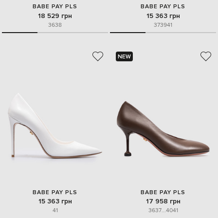
BABE PAY PLS
BABE PAY PLS
18 529 грн
15 363 грн
36
38
37
39
41
NEW
BABE PAY PLS
BABE PAY PLS
15 363 грн
17 958 грн
41
36
37
...
40
41