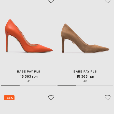
BABE PAY PLS
BABE PAY PLS
15 363 грн
15 363 грн
41
40
- 65%