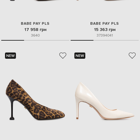
BABE PAY PLS
BABE PAY PLS
17 958 грн
15 363 грн
36
40
37
39
40
41
NEW
NEW