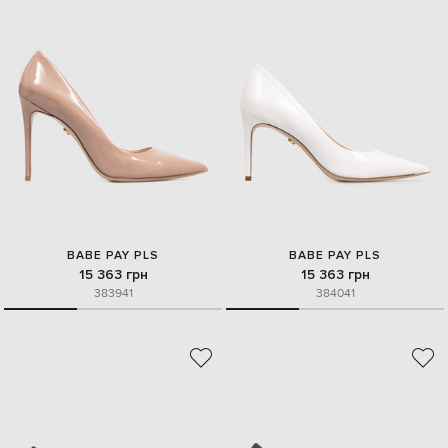
BABE PAY PLS
BABE PAY PLS
15 363 грн
15 363 грн
38
39
41
38
40
41