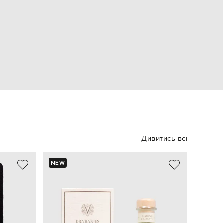
Дивитись всі
NEW