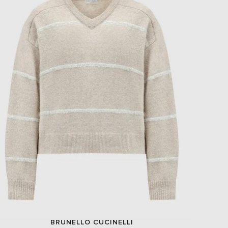
BRUNELLO CUCINELLI