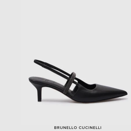
BRUNELLO CUCINELLI