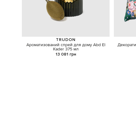
TRUDON
Ароматизований спрей для дому Abd El
Декорати
Kader 375 мл
13 081 грн