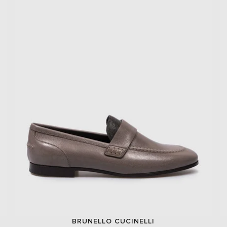
BRUNELLO CUCINELLI