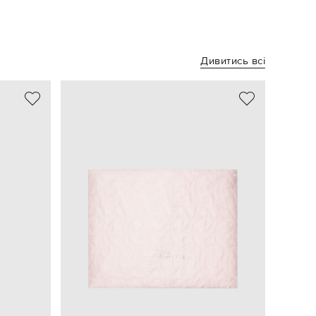
Дивитись всі