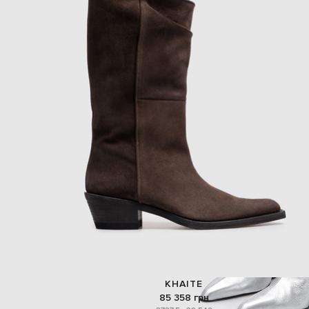
KHAITE
85 358 грн