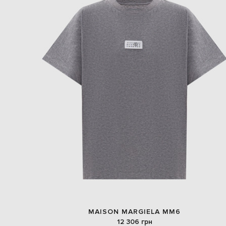
MAISON MARGIELA MM6
12 306 грн