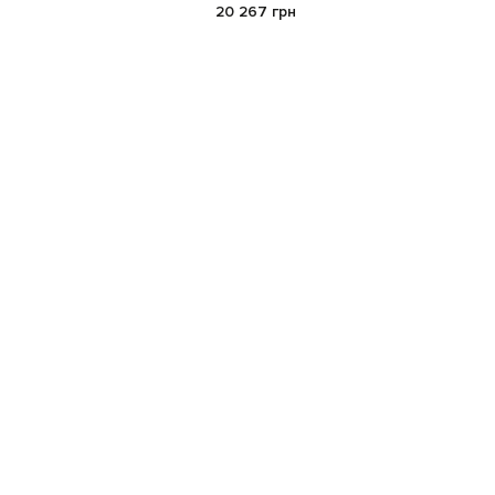
20 267 грн