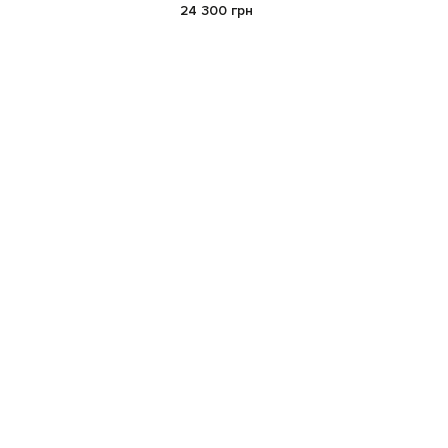
24 300 грн