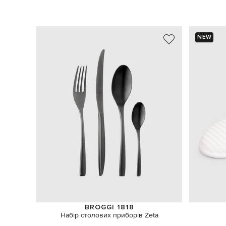
NEW
BROGGI 1818
Набір столових приборів Zeta