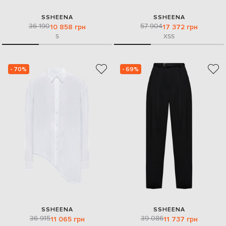
SSHEENA
SSHEENA
36 190
57 904
10 858 грн
17 372 грн
S
XS
S
- 70%
- 69%
SSHEENA
SSHEENA
36 915
39 086
11 065 грн
11 737 грн