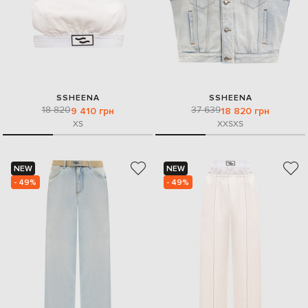
SSHEENA
SSHEENA
18 820
37 639
9 410 грн
18 820 грн
XS
XXS
XS
NEW
NEW
- 49%
- 49%