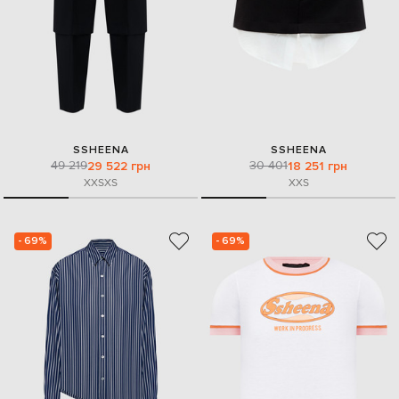
SSHEENA
SSHEENA
49 219
30 401
29 522 грн
18 251 грн
XXS
XS
XXS
- 69%
- 69%