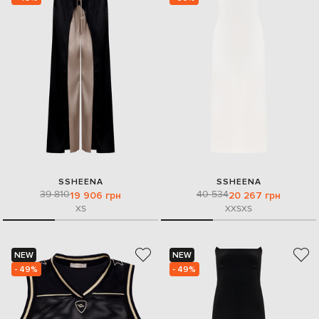
SSHEENA
SSHEENA
39 810
40 534
19 906 грн
20 267 грн
XS
XXS
XS
NEW
NEW
- 49%
- 49%