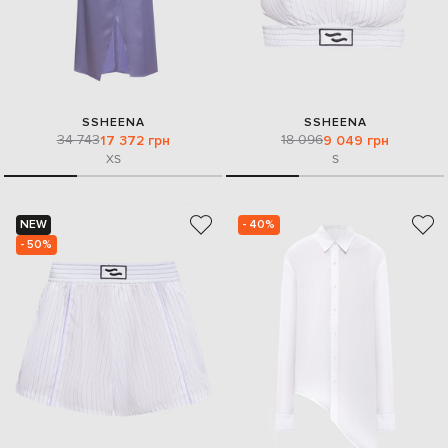
SSHEENA
SSHEENA
34 743
18 096
17 372 грн
9 049 грн
XS
S
NEW
- 40%
- 50%