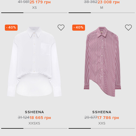
41 981
38 362
25 179 грн
23 008 грн
XS
M
- 40%
- 40%
SSHEENA
SSHEENA
31 124
29 677
18 665 грн
17 786 грн
XXS
XS
XXS