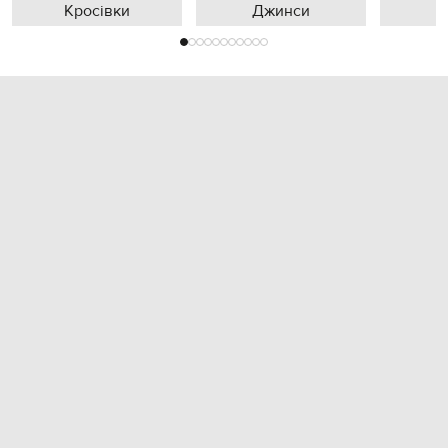
Кросівки
Джинси