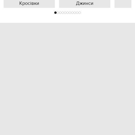
Кросівки
Джинси