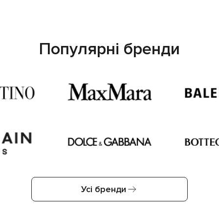
Популярні бренди
Усі бренди