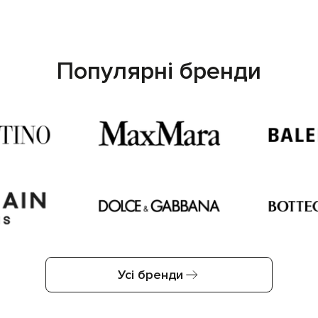
Популярні бренди
Усі бренди