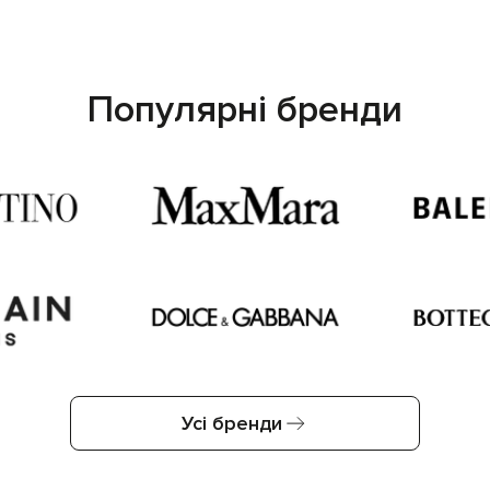
Популярні бренди
Усі бренди