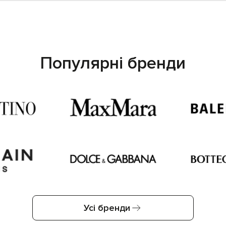
Популярні бренди
Усі бренди