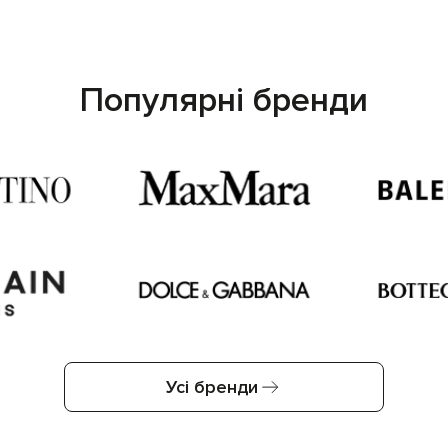
Популярні бренди
Усі бренди