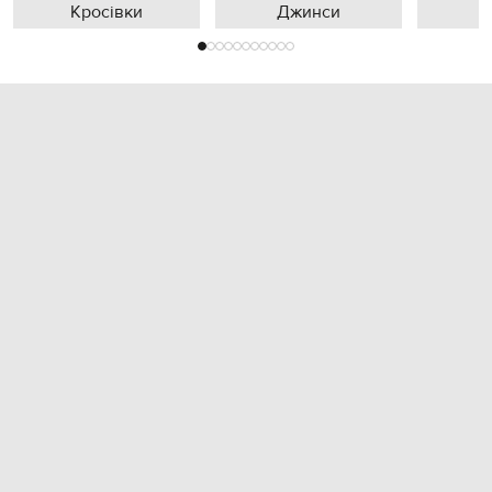
Кросівки
Джинси