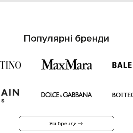
Популярні бренди
Усі бренди