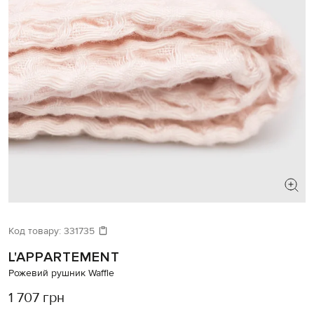
Код товару:
331735
L'APPARTEMENT
Рожевий рушник Waffle
1 707 грн