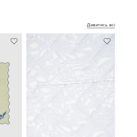
Дивитись всі