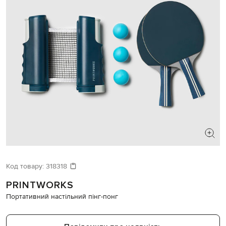
Код товару:
318318
PRINTWORKS
Портативний настільний пінг-понг