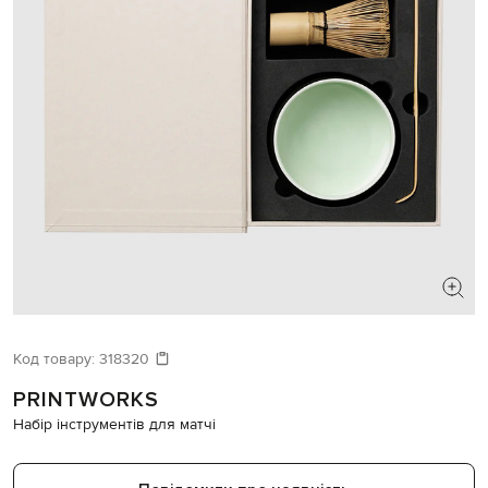
Код товару:
318320
PRINTWORKS
Набір інструментів для матчі