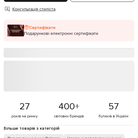
Консультація стиліста
Сертифікати
Подарункові електронні сертифікати
27
400
+
57
років на ринку
світових брендів
бутиків в Україні
Більше товарів з категорій