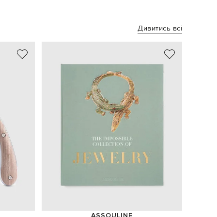
Дивитись всі
ASSOULINE