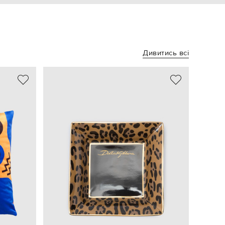
Дивитись всі