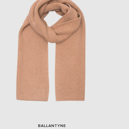
BALLANTYNE