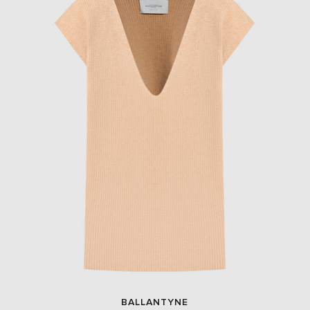
BALLANTYNE