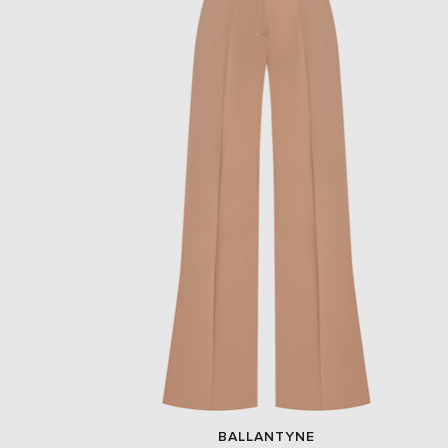
BALLANTYNE