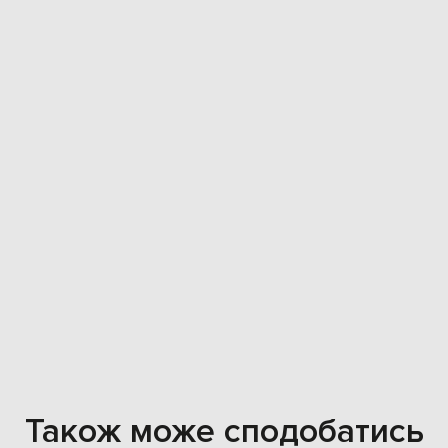
Також може сподобатись