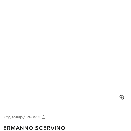
Код товару:
280914
ERMANNO SCERVINO