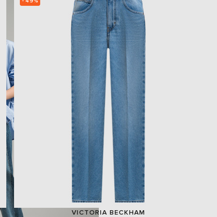
- 49%
VICTORIA BECKHAM