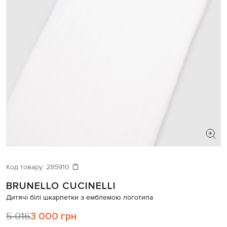
Код товару:
285910
BRUNELLO CUCINELLI
Дитячі білі шкарпетки з емблемою логотипа
5 016
3 000 грн