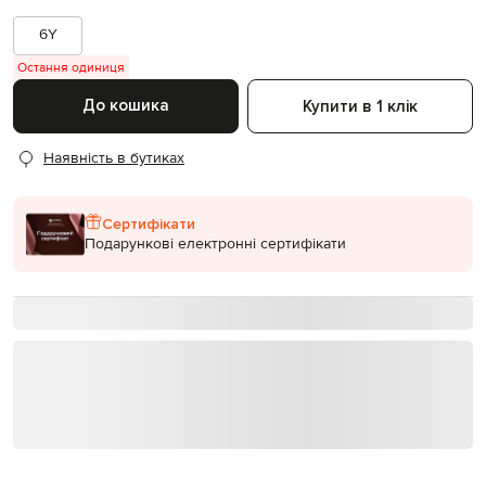
6Y
Остання одиниця
До кошика
Купити в 1 клік
Наявність в бутиках
Сертифікати
Подарункові електронні сертифікати