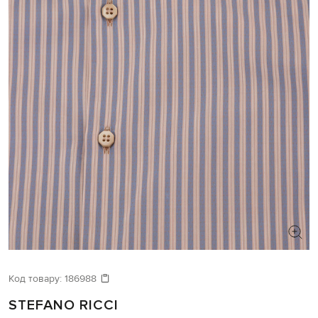
Код товару:
186988
STEFANO RICCI