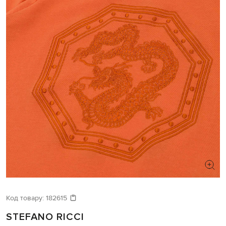
Код товару:
182615
STEFANO RICCI