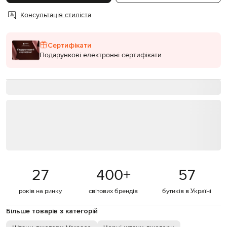
Консультація стиліста
Сертифікати
Подарункові електронні сертифікати
27
400
+
57
років на ринку
світових брендів
бутиків в Україні
Більше товарів з категорій