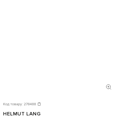
Код товару:
278488
HELMUT LANG