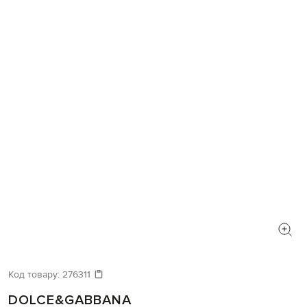
Код товару:
276311
DOLCE&GABBANA