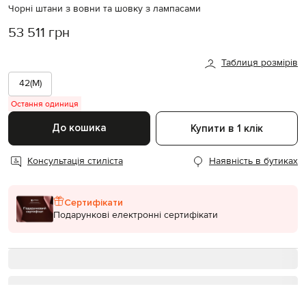
Чорні штани з вовни та шовку з лампасами
53 511 грн
Таблиця розмірів
42(M)
Остання одиниця
До кошика
Купити в 1 клік
Консультація стиліста
Наявність в бутиках
Сертифікати
Подарункові електронні сертифікати