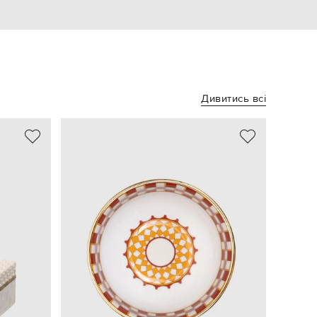
Дивитись всі