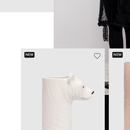
NEW
NEW