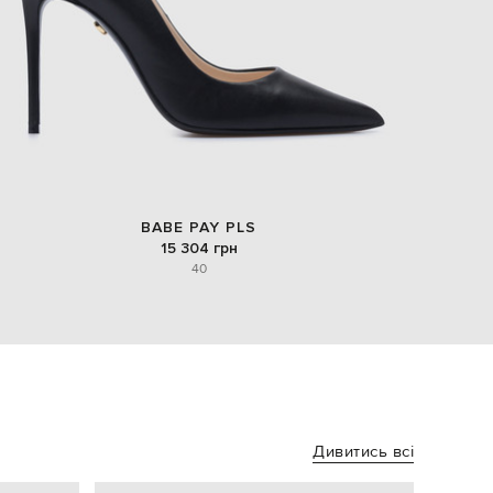
BABE PAY PLS
15 304 грн
40
Дивитись всі