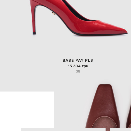
BABE PAY PLS
15 304 грн
38