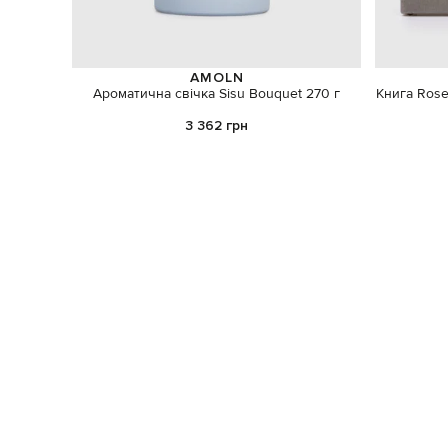
AMOLN
Ароматична свічка Sisu Bouquet 270 г
Книга Rose 
3 362 грн