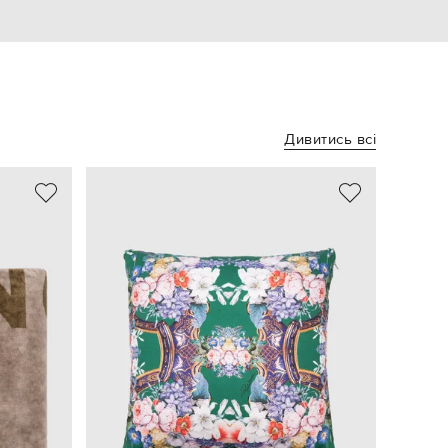
Дивитись всі