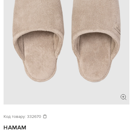
Код товару:
332670
HAMAM